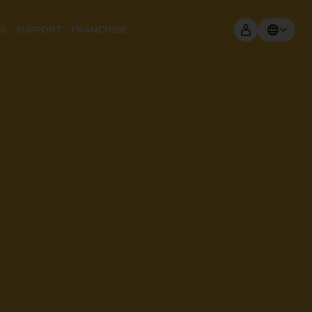
SS
SUPPORT
FRANCHISE