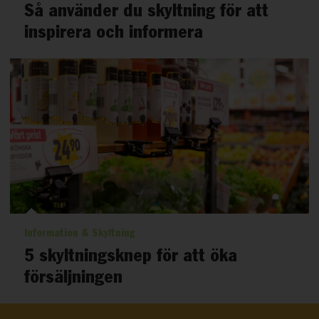
Så använder du skyltning för att
inspirera och informera
Information & Skyltning
5 skyltningsknep för att öka
försäljningen