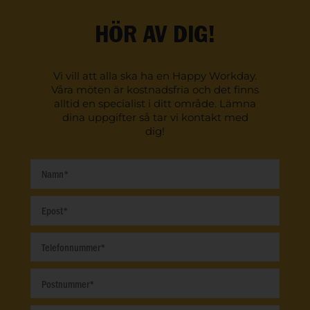
HÖR AV DIG!
Vi vill att alla ska ha en Happy Workday.
Våra möten är kostnadsfria och det finns
alltid en specialist i ditt område. Lämna
dina uppgifter så tar vi kontakt med
dig!