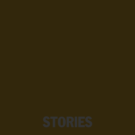
STORIES