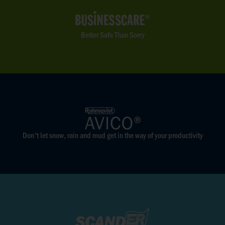
Better Safe Than Sorry
Don't let snow, rain and mud get in the way of your productivity