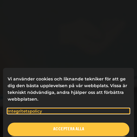
Vi använder cookies och liknande tekniker för att ge
dig den bästa upplevelsen på vår webbplats. Vissa är
tekniskt nödvändiga, andra hjälper oss att förbättra
webbplatsen.
Integritetspolicy
ACCEPTERA ALLA