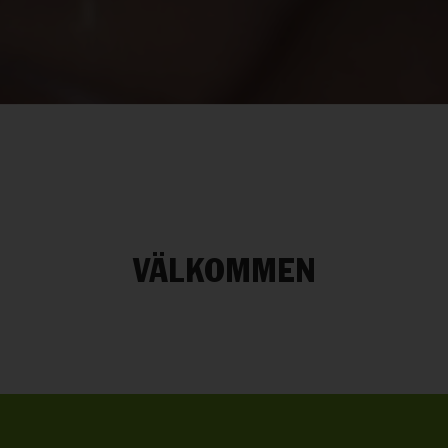
VÄLKOMMEN