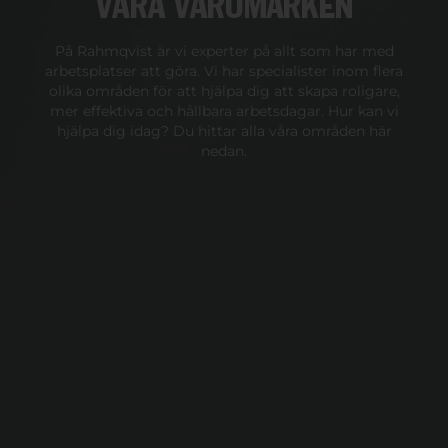
VÅRA VARUMÄRKEN
På Rahmqvist är vi experter på allt som har med
arbetsplatser att göra. Vi har specialister inom flera
olika områden för att hjälpa dig att skapa roligare,
mer effektiva och hållbara arbetsdagar. Hur kan vi
hjälpa dig idag? Du hittar alla våra områden här
nedan.