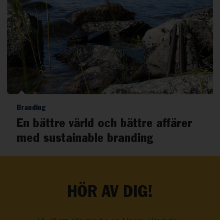
Branding
En bättre värld och bättre affärer
med sustainable branding
HÖR AV DIG!