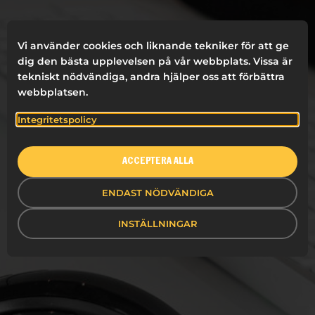
Vi använder cookies och liknande tekniker för att ge
dig den bästa upplevelsen på vår webbplats. Vissa är
tekniskt nödvändiga, andra hjälper oss att förbättra
webbplatsen.
Integritetspolicy
ACCEPTERA ALLA
ENDAST NÖDVÄNDIGA
INSTÄLLNINGAR