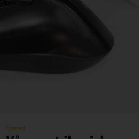
Ergonomi