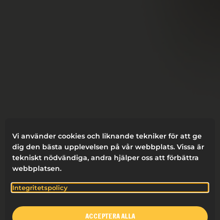
Vi använder cookies och liknande tekniker för att ge
dig den bästa upplevelsen på vår webbplats. Vissa är
tekniskt nödvändiga, andra hjälper oss att förbättra
webbplatsen.
Integritetspolicy
ACCEPTERA ALLA