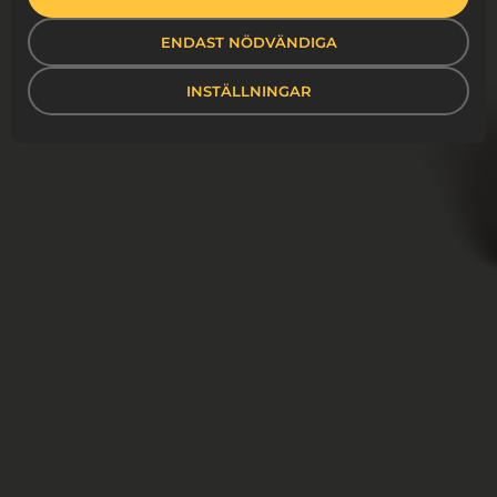
ENDAST NÖDVÄNDIGA
INSTÄLLNINGAR