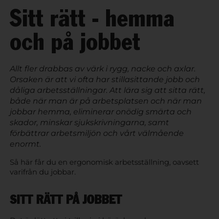
Sitt rätt - hemma
och på jobbet
Allt fler drabbas av värk i rygg, nacke och axlar.
Orsaken är att vi ofta har stillasittande jobb och
dåliga arbetsställningar. Att lära sig att sitta rätt,
både när man är på arbetsplatsen och när man
jobbar hemma, eliminerar onödig smärta och
skador, minskar sjukskrivningarna, samt
förbättrar arbetsmiljön och vårt välmående
enormt.
Så här får du en ergonomisk arbetsställning, oavsett
varifrån du jobbar.
SITT RÄTT PÅ JOBBET