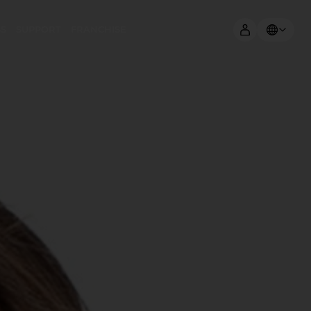
SS
SUPPORT
FRANCHISE