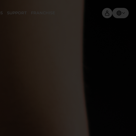
SS
SUPPORT
FRANCHISE