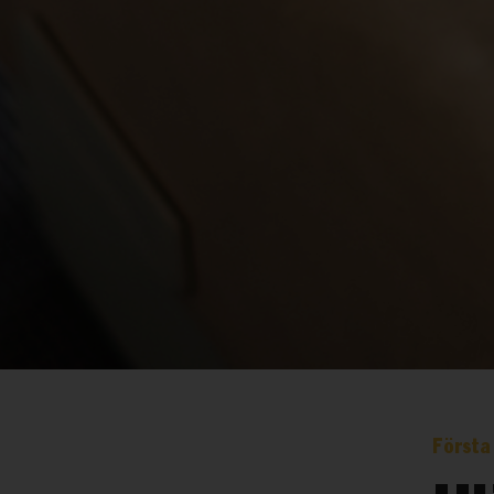
Första