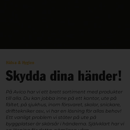
Hälsa & Hygien
Skydda dina händer!
På Avico har vi ett brett sortiment med produkter
till alla. Du kan jobba inne på ett kontor, ute på
fältet, på sjukhus, inom försvaret, skolor, snickare,
drifttekniker osv., vi har en lösning för allas behov!
Ett vanligt problem vi stöter på ute på
byggplatser är skärsår i händerna. Självklart har vi