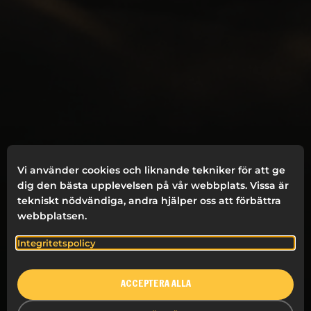
Vi använder cookies och liknande tekniker för att ge
dig den bästa upplevelsen på vår webbplats. Vissa är
tekniskt nödvändiga, andra hjälper oss att förbättra
webbplatsen.
Integritetspolicy
ACCEPTERA ALLA